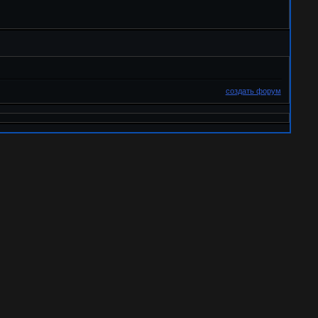
создать форум